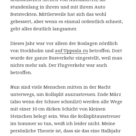
stundenlang in ihrem und mit ihrem Auto
feststeckten. Mittlerweile hat sich das wohl
gebessert, aber wenn es einmal ordentlich schneit,
geht alles deutlich langsamer.
Dieses Jahr war vor allem der Roslagen nördlich
von Stockholm und
auf Uppsala zu
betroffen. Dort
wurde der ganze Busverkehr eingestellt, weil man
nichts mehr sah. Der Flugverkehr war auch
betroffen.
Nun sind viele Menschen mitten in der Nacht
unterwegs, um Rollsplit auszustreuen. Ende März
(also wenn der Schnee schmilzt) werden alle Wege
mit einer 10 cm dicken Schicht von kleinen
Steinchen belegt sein. Was die Rollsplitausstreuer
im Sommer so tun, weiß ich leider nicht. Meine
persönliche Theorie ist, dass sie das eine Halbjahr