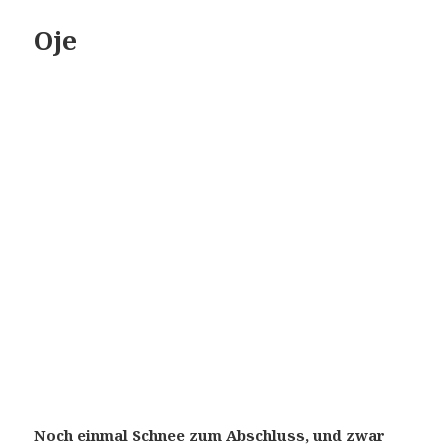
Oje
Noch einmal Schnee zum Abschluss, und zwar