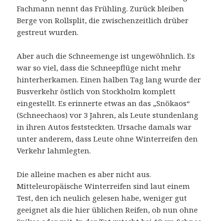
Fachmann nennt das Frühling. Zurück bleiben
Berge von Rollsplit, die zwischenzeitlich drüber
gestreut wurden.
Aber auch die Schneemenge ist ungewöhnlich. Es
war so viel, dass die Schneepflüge nicht mehr
hinterherkamen. Einen halben Tag lang wurde der
Busverkehr östlich von Stockholm komplett
eingestellt. Es erinnerte etwas an das „Snökaos“
(Schneechaos) vor 3 Jahren, als Leute stundenlang
in ihren Autos feststeckten. Ursache damals war
unter anderem, dass Leute ohne Winterreifen den
Verkehr lahmlegten.
Die alleine machen es aber nicht aus.
Mitteleuropäische Winterreifen sind laut einem
Test, den ich neulich gelesen habe, weniger gut
geeignet als die hier üblichen Reifen, ob nun ohne