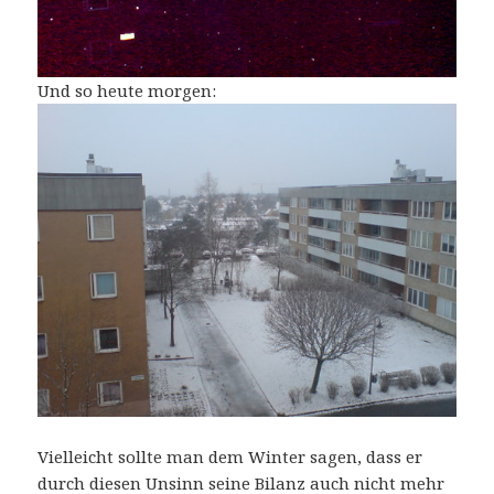
Und so heute morgen:
Vielleicht sollte man dem Winter sagen, dass er
durch diesen Unsinn seine Bilanz auch nicht mehr