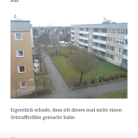
Eigentlich schade, dass ich dieses mal nicht einen
Zeitrafferfilm gemacht habe.