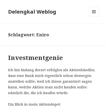
Delengkal Weblog
MENÜ
UND
WIDGETS
Schlagwort:
Eniro
Investmentgenie
Ich bin bislang derart erfolglos als Aktienhändler,
dass eine Bank mich eigentlich schon deswegen
anstellen sollte, weil ich ihnen garantiert sagen
kann, welche Aktien man nicht kaufen sollte:
nämlich die, die ich kaufen würde.
Ein Blick in mein Aktiendepot: