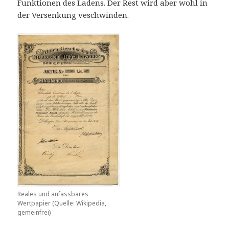
Funktionen des Ladens. Der Rest wird aber wohl in
der Versenkung veschwinden.
Reales und anfassbares
Wertpapier (Quelle: Wikipedia,
gemeinfrei)