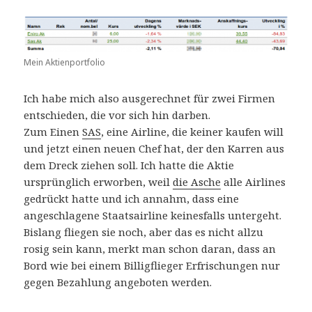
Mein Aktienportfolio
Ich habe mich also ausgerechnet für zwei Firmen
entschieden, die vor sich hin darben.
Zum Einen
SAS
, eine Airline, die keiner kaufen will
und jetzt einen neuen Chef hat, der den Karren aus
dem Dreck ziehen soll. Ich hatte die Aktie
ursprünglich erworben, weil
die Asche
alle Airlines
gedrückt hatte und ich annahm, dass eine
angeschlagene Staatsairline keinesfalls untergeht.
Bislang fliegen sie noch, aber das es nicht allzu
rosig sein kann, merkt man schon daran, dass an
Bord wie bei einem Billigflieger Erfrischungen nur
gegen Bezahlung angeboten werden.