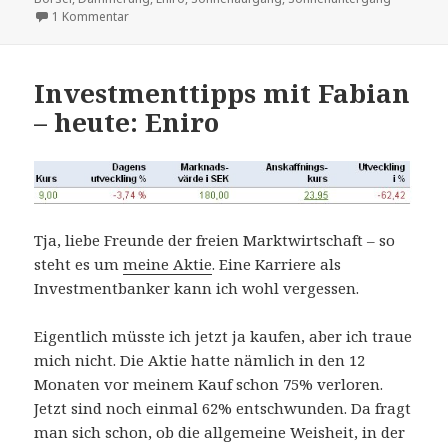
zu Es geht voran
1 Kommentar
Investmenttipps mit Fabian
– heute: Eniro
Tja, liebe Freunde der freien Marktwirtschaft – so
steht es um
meine Aktie
. Eine Karriere als
Investmentbanker kann ich wohl vergessen.
Eigentlich müsste ich jetzt ja kaufen, aber ich traue
mich nicht. Die Aktie hatte nämlich in den 12
Monaten vor meinem Kauf schon 75% verloren.
Jetzt sind noch einmal 62% entschwunden. Da fragt
man sich schon, ob die allgemeine Weisheit, in der