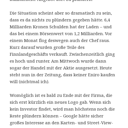
Die Situation scheint aber so dramatisch zu sein,
dass es da nichts zu plündern gegeben hätte. 6,4
Milliarden Kronen Schulden hat der Laden – und
das bei einem Börsenwert von 1,2 Milliarden. Vor
einem Monat flog deswegen auch der Chef raus.
Kurz darauf wurden große Teile des
Finnlandgeschäfts verkauft. Zwischenzeitlich ging
es hoch und runter. Am Mittwoch wurde dann
sogar der Handel mit der Aktie ausgesetzt. Heute
steht nun in der Zeitung, dass keiner Eniro kaufen
will (nichtmal ich).
Womöglich ist es bald zu Ende mit der Firma, die
sich erst kürzlich ein neues Logo gab. Wenn sich
kein Investor findet, wird man höchstens noch die
Reste plündern können – Google hätte sicher
großes Interesse an den Karten- und Street-View-